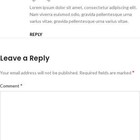
Lorem ipsum dolor sit amet, consectetur adipiscing elit.
Nam viverra euismod odio, gravida pellentesque urna
varius vitae, gravida pellentesque urna varius vitae.
REPLY
Leave a Reply
*
Your email address will not be published.
Required fields are marked
*
Comment