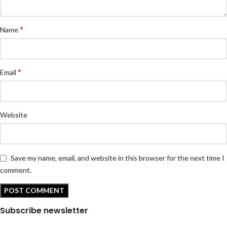
*
Name
*
Email
Website
Save my name, email, and website in this browser for the next time I
comment.
Subscribe newsletter